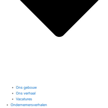
Ons gebouw
Ons verhaal
Vacatures
Ondernemersverhalen