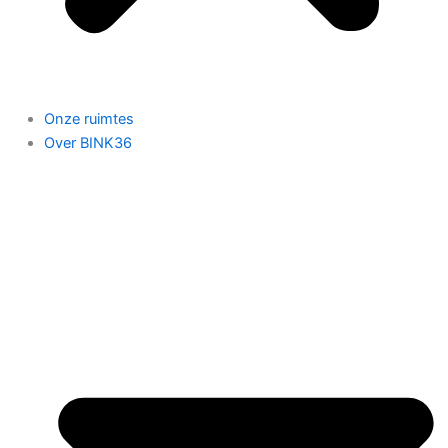
Onze ruimtes
Over BINK36