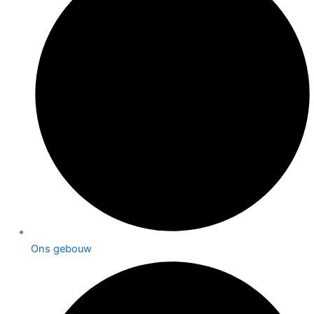
Ons gebouw