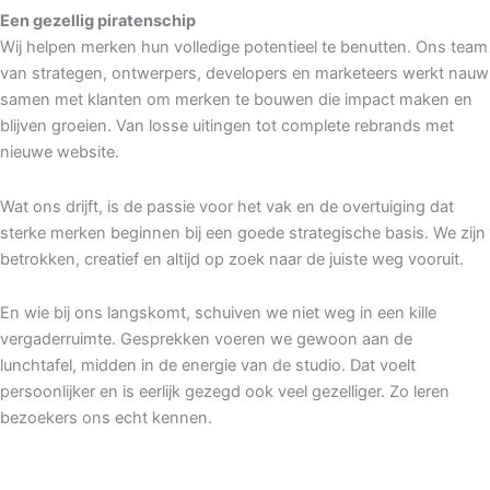
Een gezellig piratenschip
Wij helpen merken hun volledige potentieel te benutten. Ons team
van strategen, ontwerpers, developers en marketeers werkt nauw
samen met klanten om merken te bouwen die impact maken en
blijven groeien. Van losse uitingen tot complete rebrands met
nieuwe website.
Wat ons drijft, is de passie voor het vak en de overtuiging dat
sterke merken beginnen bij een goede strategische basis. We zijn
betrokken, creatief en altijd op zoek naar de juiste weg vooruit.
En wie bij ons langskomt, schuiven we niet weg in een kille
vergaderruimte. Gesprekken voeren we gewoon aan de
lunchtafel, midden in de energie van de studio. Dat voelt
persoonlijker en is eerlijk gezegd ook veel gezelliger. Zo leren
bezoekers ons echt kennen.