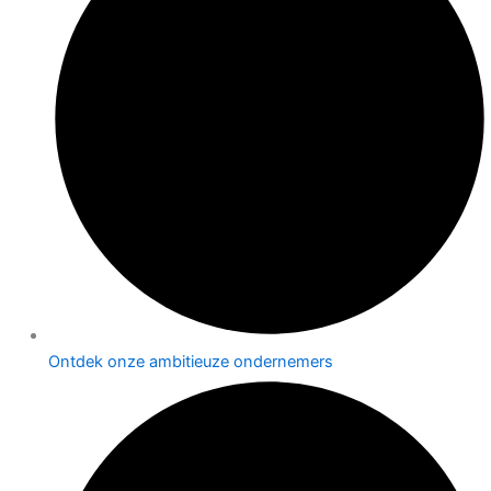
Ontdek onze ambitieuze ondernemers