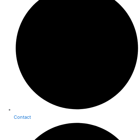
Contact