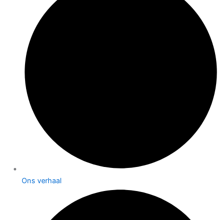
Ons verhaal