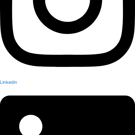
Linkedin