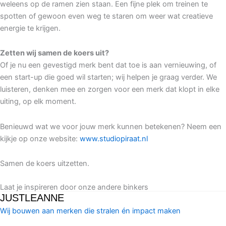
weleens op de ramen zien staan. Een fijne plek om treinen te
spotten of gewoon even weg te staren om weer wat creatieve
energie te krijgen.
Zetten wij samen de koers uit?
Of je nu een gevestigd merk bent dat toe is aan vernieuwing, of
een start-up die goed wil starten; wij helpen je graag verder. We
luisteren, denken mee en zorgen voor een merk dat klopt in elke
uiting, op elk moment.
Benieuwd wat we voor jouw merk kunnen betekenen? Neem een
kijkje op onze website:
www.studiopiraat.nl
Samen de koers uitzetten.
Laat je inspireren door onze andere binkers
JUSTLEANNE
Wij bouwen aan merken die stralen én impact maken