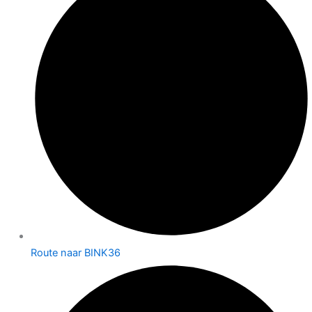
Route naar BINK36