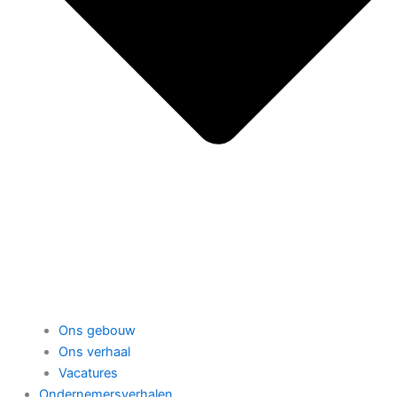
Ons gebouw
Ons verhaal
Vacatures
Ondernemersverhalen