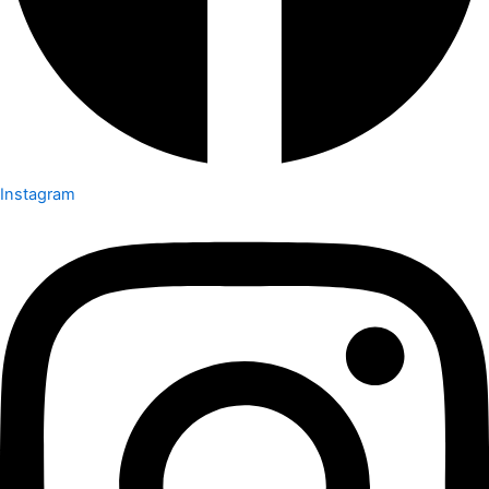
Instagram