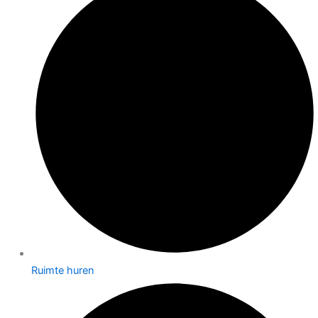
Ruimte huren